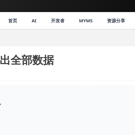
首页
AI
开发者
MYMS
资源分享
输出全部数据