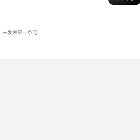
，来发表第一条吧！