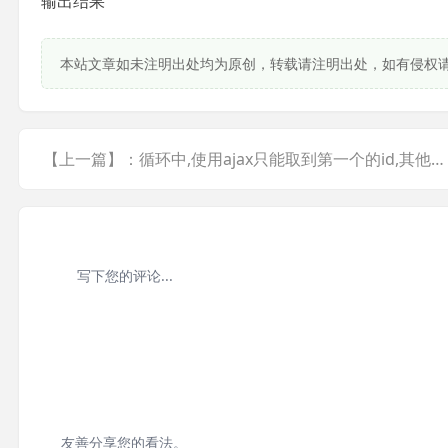
输出结果
本站文章如未注明出处均为原创，转载请注明出处，如有侵权
【上一篇】：循环中,使用ajax只能取到第一个的id,其他取不到
友善分享您的看法。