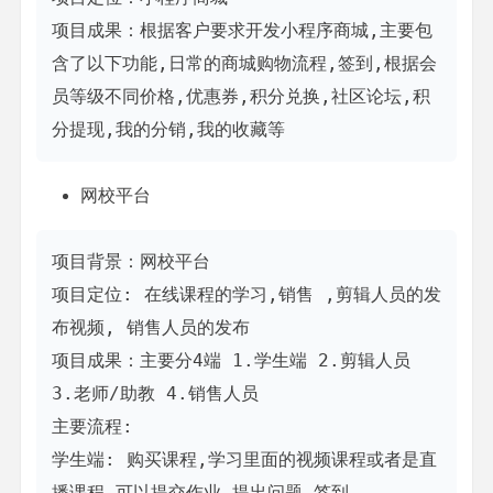
项目成果：根据客户要求开发小程序商城,主要包
含了以下功能,日常的商城购物流程,签到,根据会
员等级不同价格,优惠券,积分兑换,社区论坛,积
分提现,我的分销,我的收藏等
网校平台
项目背景：网校平台

项目定位: 在线课程的学习,销售 ,剪辑人员的发
布视频, 销售人员的发布

项目成果：主要分4端 1.学生端 2.剪辑人员 
3.老师/助教 4.销售人员

主要流程: 

学生端: 购买课程,学习里面的视频课程或者是直
播课程,可以提交作业,提出问题,签到
