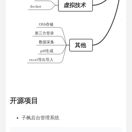
开源项目
子枫后台管理系统