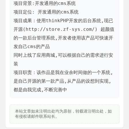
项目背景:开发通用的cms系统

项目定位: 开发通用的cms系统

项目成果：使用thinkPHP开发的后台系统,现已
开源(http://store.zf-sys.com/) 超颜值
的一款后台管理系统,开发者使用该产品可快速开
发自己cms的产品

同时上线了应用商城,可以根据自己的需求进行安
装 

项目职责：该作品是我在业余时间做的一个系统,
是自己开源的第一款产品,从产品的设想到实现,
都是由我完成,不断完善中
本站文章如未注明出处均为原创，转载请注明出处，如
有侵权请邮件联系站长。