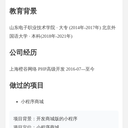
教育背景
山东电子职业技术学院 · 大专 (2014年-2017年) 北京外
国语大学 · 本科(2018年-2021年)
公司经历
上海橙谷网络 PHP高级开发 2016-07---至今
做过的项目
小程序商城
项目背景：开发商城版的小程序

项目定位：小程序商城
