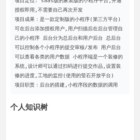
项目定位: saas版的家装版的小程序平台,开通
授权即用,不需要自己再次开发

项目成果：是一款定制版的小程序(第三方平台) 
可在后台添加授权用户,用户扫描后在后台管理自
己的小程序 后台分为总后台和用户后台 总后台
可以控制各个小程序的提交审核/发布 用户后台
可以查看各类的用户数据 小程序端是一个装修的
系统,设计师可以通过扫码进行提交作品,设置装
修的进度,工地的监控(使用的莹石开放平台)

项目职责：后台的搭建,小程序段的数据的调用
个人知识树