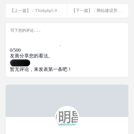
【上一篇】：Thinkphp5.0文档
【下一篇】：网站建设所能用到的一些网站
0/500
友善分享您的看法。
发布评论
暂无评论，来发表第一条吧！