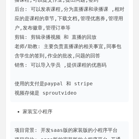
后台: 可以发表课程,分为直播课和录播课 ,相对
应的是课程的章节,下载文档,管理优惠券,管理用
户,发布徽章,管理订单等

剪辑: 剪辑录播视频 和 直播的回放

老师/助教: 主要负责直播课的相关事宜,同事包
含学生的签到,作业的批改,问题的回答

销售: 可以导入学员 ,提供课程的优惠码

使用的支付是paypal 和 stripe

视频存储是 sproutvideo
家装宝小程序
项目背景: 开发saas版的家装版的小程序平台
