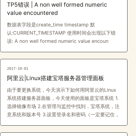
TP5错误 | A non well formed numeric
value encountered
数据表字段是create_time timestamp 默
认:CURRENT_TIMESTAMP 使用时间会出现以下错
误: A non well formed numeric value encoun
2017-10-01
阿里云|Linux搭建宝塔服务器管理面板
由于要更换系统，今天演示下如何用阿里云的Linux
系统搭建服务器面板，今天使用的面板是宝塔系统 1.
选择镜像市场 2.在管理与监控中找到，宝塔系统，注
意系统和版本号 3.设置登录名和密码（一定要记住，