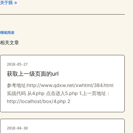
关于我 →
继续阅读
相关文章
2018-05-27
获取上一级页面的url
参考地址:http://www.qdxw.net/xwhtml/384.html
实战代码 从4.php 点击进入5.php 1.上一页地址：
http://localhost/box/4.php 2
2018-04-30