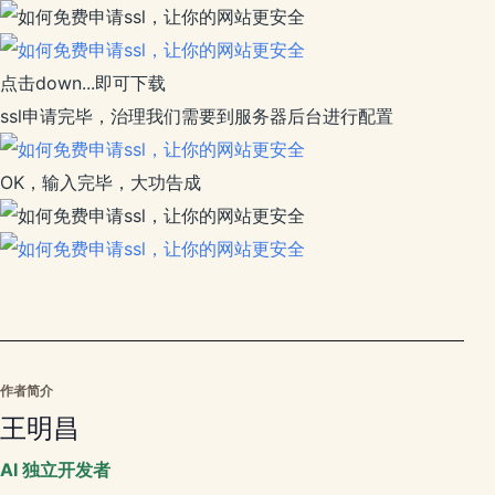
点击down...即可下载
ssl申请完毕，治理我们需要到服务器后台进行配置
OK，输入完毕，大功告成
作者简介
王明昌
AI 独立开发者