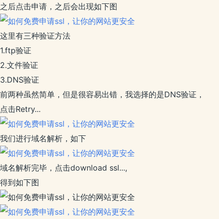
之后点击申请，之后会出现如下图
这里有三种验证方法
1.ftp验证
2.文件验证
3.DNS验证
前两种虽然简单，但是很容易出错，我选择的是DNS验证，
点击Retry...
我们进行域名解析，如下
域名解析完毕，点击download ssl...,
得到如下图