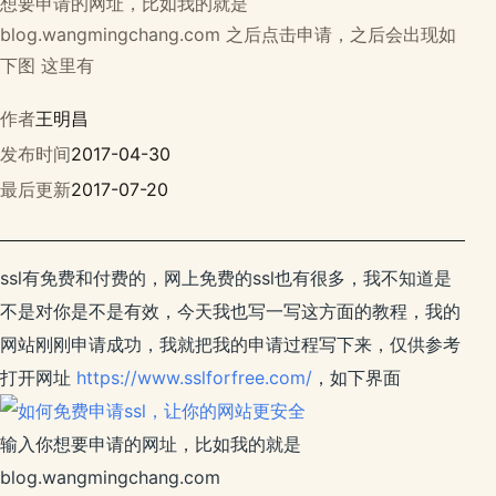
想要申请的网址，比如我的就是
blog.wangmingchang.com 之后点击申请，之后会出现如
下图 这里有
作者
王明昌
发布时间
2017-04-30
最后更新
2017-07-20
ssl有免费和付费的，网上免费的ssl也有很多，我不知道是
不是对你是不是有效，今天我也写一写这方面的教程，我的
网站刚刚申请成功，我就把我的申请过程写下来，仅供参考
打开网址
https://www.sslforfree.com/
，如下界面
输入你想要申请的网址，比如我的就是
blog.wangmingchang.com