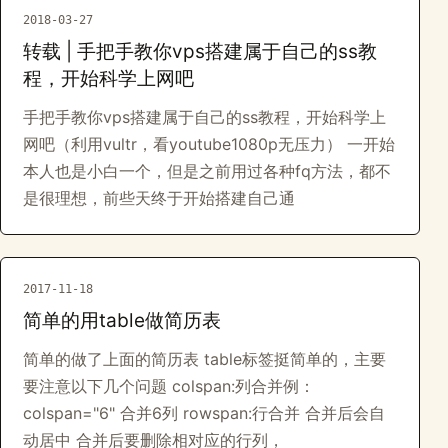
2018-03-27
转载 | 手把手教你vps搭建属于自己的ss教
程，开始科学上网吧
手把手教你vps搭建属于自己的ss教程，开始科学上
网吧（利用vultr，看youtube1080p无压力） ​​一开始
本人也是小白一个，但是之前用过各种fq方法，都不
是很理想，前些天终于开始搭建自己通
2017-11-18
简单的用table做简历表
简单的做了上面的简历表 table标签挺简单的，主要
要注意以下几个问题 colspan:列合并例：
colspan="6" 合并6列 rowspan:行合并 合并后会自
动居中 合并后要删除相对应的行列，