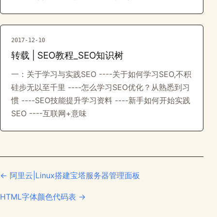
2017-12-10
转载 | SEO教程_SEO知识树
一：关于学习与实践SEO ----关于如何学习SEO,不积
硅步无以至千里 ----怎么学习SEO优化？从熟悉到习
惯 ----SEO技能提升学习资料 ----新手如何开始实践
SEO ----互联网+意味
← 阿里云|Linux搭建宝塔服务器管理面板
HTML字体颜色代码表 →