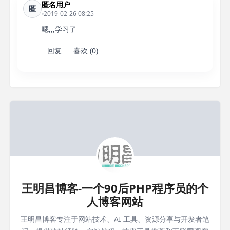
匿名用户
匿
2019-02-26 08:25
嗯,,,学习了
回复
喜欢 (0)
王明昌博客-一个90后PHP程序员的个
人博客网站
王明昌博客专注于网站技术、AI 工具、资源分享与开发者笔