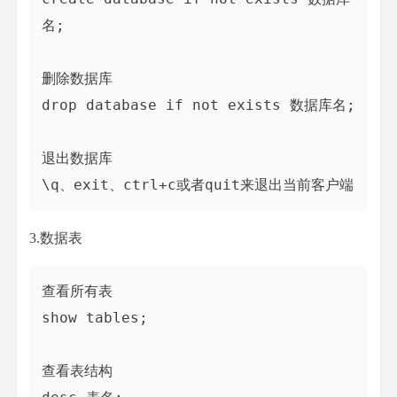
名;

删除数据库

drop database if not exists 数据库名;

退出数据库

3.数据表
查看所有表

show tables;

查看表结构
