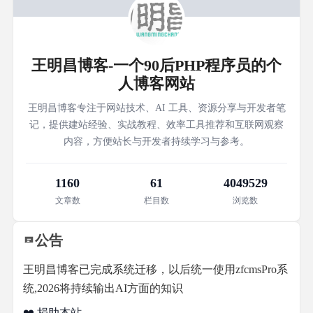
王明昌博客-一个90后PHP程序员的个
人博客网站
王明昌博客专注于网站技术、AI 工具、资源分享与开发者笔
记，提供建站经验、实战教程、效率工具推荐和互联网观察
内容，方便站长与开发者持续学习与参考。
1160
61
4049529
文章数
栏目数
浏览数
公告
王明昌博客已完成系统迁移，以后统一使用zfcmsPro系
统,2026将持续输出AI方面的知识
❤️ 捐助本站