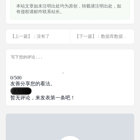
本站文章如未注明出处均为原创，转载请注明出处，如
有侵权请邮件联系站长。
【上一篇】：没有了
【下一篇】：数据库数据类型
0/500
友善分享您的看法。
发布评论
暂无评论，来发表第一条吧！