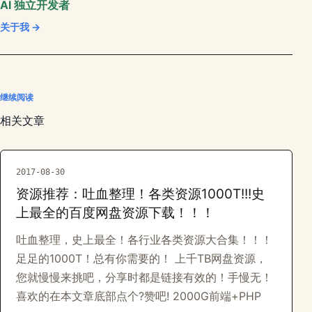
AI 独立开发者
关于我 →
继续阅读
相关文章
2017-08-30
资源推荐：吐血整理！各类资源1000T!!!史
上最全的百度网盘资源下载！！！
吐血整理，史上最全！各行业各类资源大合集！！！
足足的1000T！总有你需要的！ 上千TB网盘资源，
您就慢慢来挑吧，分享时都是链接有效的！手慢无！
喜欢的在本文章底部点个?赞吧! 2000G前端+PHP