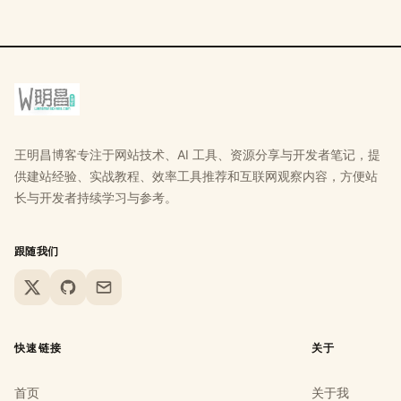
王明昌博客专注于网站技术、AI 工具、资源分享与开发者笔记，提
供建站经验、实战教程、效率工具推荐和互联网观察内容，方便站
长与开发者持续学习与参考。
跟随我们
X
GitHub
Email
快速链接
关于
首页
关于我