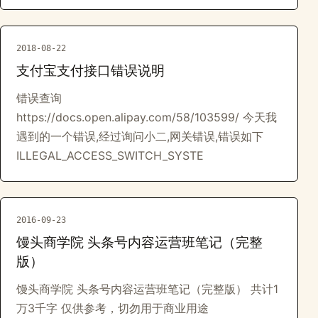
2018-08-22
支付宝支付接口错误说明
错误查询
https://docs.open.alipay.com/58/103599/ 今天我
遇到的一个错误,经过询问小二,网关错误,错误如下
ILLEGAL_ACCESS_SWITCH_SYSTE
2016-09-23
馒头商学院 头条号内容运营班笔记（完整
版）
馒头商学院 头条号内容运营班笔记（完整版） 共计1
万3千字 仅供参考，切勿用于商业用途