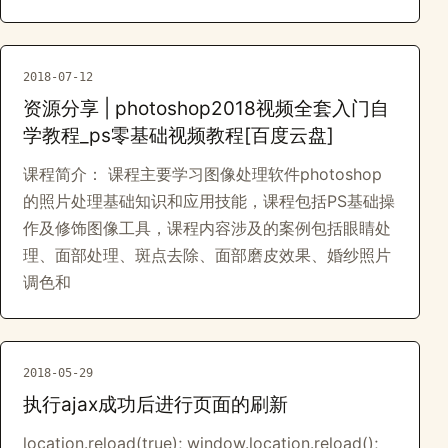
2018-07-12
资源分享 | photoshop2018视频全套入门自
学教程_ps零基础视频教程[百度云盘]
课程简介： 课程主要学习图像处理软件photoshop
的照片处理基础知识和应用技能，课程包括PS基础操
作及修饰图像工具，课程内容涉及的案例包括眼睛处
理、面部处理、斑点去除、面部磨皮效果、婚纱照片
调色和
2018-05-29
执行ajax成功后进行页面的刷新
location.reload(true); window.location.reload();