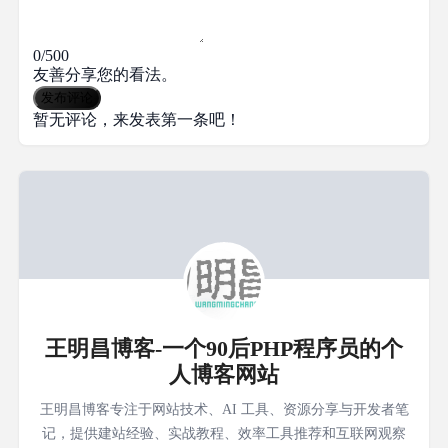
0/500
友善分享您的看法。
发布评论
暂无评论，来发表第一条吧！
王明昌博客-一个90后PHP程序员的个
人博客网站
王明昌博客专注于网站技术、AI 工具、资源分享与开发者笔
记，提供建站经验、实战教程、效率工具推荐和互联网观察