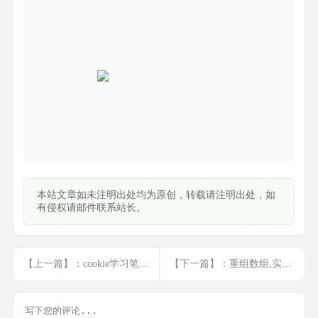
本站文章如未注明出处均为原创，转载请注明出处，如
有侵权请邮件联系站长。
【上一篇】：cookie学习笔记(基础)
【下一篇】：重组数组,实现数组里面套数组