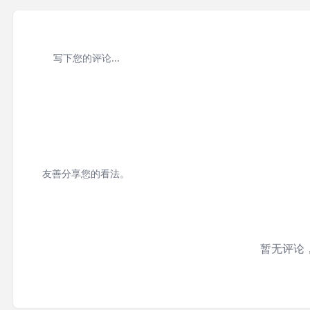
友善分享您的看法。
暂无评论