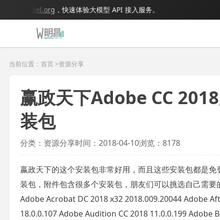
igmodel.org
，快速体验大模型 API 接入服务。
当前位置：首页 >
资源分享
赢政天下Adobe CC 2
装包
分类：资源分享
时间：2018-04-10
浏览：8178
嬴政天下的这个安装包非常好用，而且这些安装包都是免
装包，附件包含很多个安装包，朋友们可以挑选自己需要的
Adobe Acrobat DC 2018 x32 2018.009.20044 Adobe Afte
18.0.0.107 Adobe Audition CC 2018 11.0.0.199 Adobe B