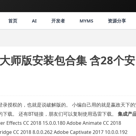
首页
AI
开发者
MYMS
资源分享
018大师版安装包合集 含28个安
登录授权的，也就是说破解版的。 小编自己用的就是嬴政天下的
下载。 还有BT链接，朋友们可以复制使用迅雷下载。
集成产
r Effects CC 2018 15.0.0.180 Adobe Animate CC 2018
ridge CC 2018 8.0.0.262 Adobe Captivate 2017 10.0.0.192