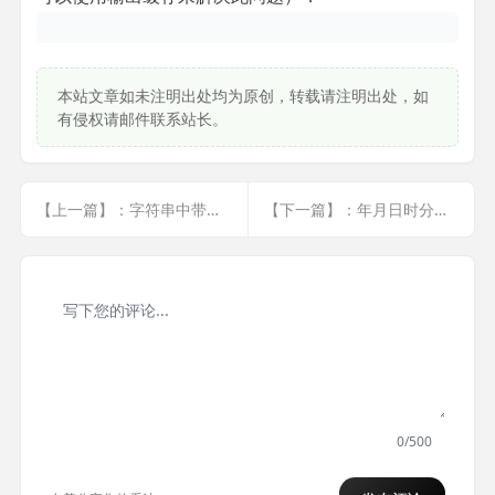
本站文章如未注明出处均为原创，转载请注明出处，如
有侵权请邮件联系站长。
【上一篇】：字符串中带有&的数据转换为数组
【下一篇】：年月日时分秒转化为年月日
0/500