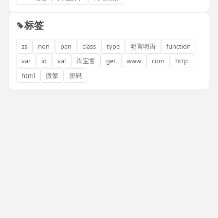
标签
ss
non
pan
class
type
明言明语
function
var
id
val
淘宝客
get
www
com
http
html
微擎
密码