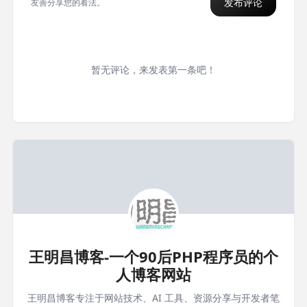
发布评论
友善分享您的看法。
暂无评论，来发表第一条吧！
王明昌博客-一个90后PHP程序员的个
人博客网站
王明昌博客专注于网站技术、AI 工具、资源分享与开发者笔