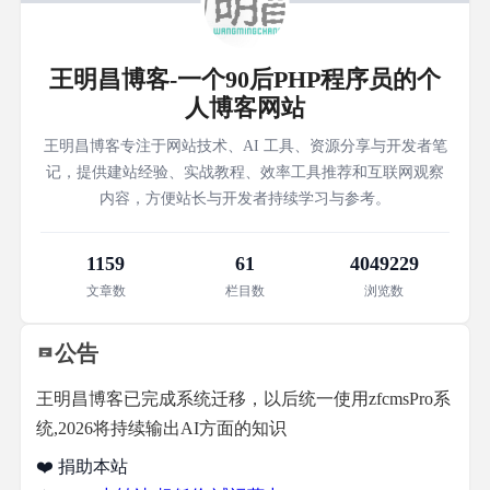
王明昌博客-一个90后PHP程序员的个
人博客网站
王明昌博客专注于网站技术、AI 工具、资源分享与开发者笔
记，提供建站经验、实战教程、效率工具推荐和互联网观察
内容，方便站长与开发者持续学习与参考。
1159
61
4049229
文章数
栏目数
浏览数
公告
王明昌博客已完成系统迁移，以后统一使用zfcmsPro系
统,2026将持续输出AI方面的知识
❤️ 捐助本站