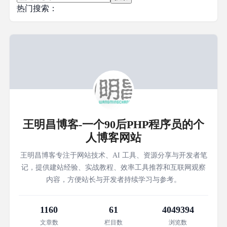
热门搜索：
王明昌博客-一个90后PHP程序员的个
人博客网站
王明昌博客专注于网站技术、AI 工具、资源分享与开发者笔
记，提供建站经验、实战教程、效率工具推荐和互联网观察
内容，方便站长与开发者持续学习与参考。
1160
61
4049394
文章数
栏目数
浏览数