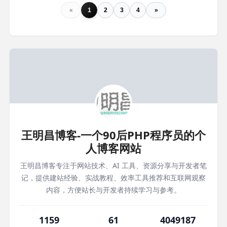
«
1
2
3
4
»
王明昌博客-一个90后PHP程序员的个
人博客网站
王明昌博客专注于网站技术、AI 工具、资源分享与开发者笔
记，提供建站经验、实战教程、效率工具推荐和互联网观察
内容，方便站长与开发者持续学习与参考。
1159
61
4049187