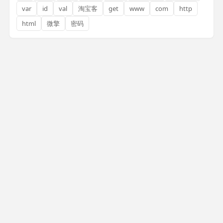
var
id
val
淘宝客
get
www
com
http
html
微擎
密码