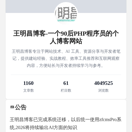
王明昌博客-一个90后PHP程序员的个
人博客网站
王明昌博客专注于网站技术、AI 工具、资源分享与开发者笔
记，提供建站经验、实战教程、效率工具推荐和互联网观察
内容，方便站长与开发者持续学习与参考。
1160
61
4049525
文章数
栏目数
浏览数
公告
王明昌博客已完成系统迁移，以后统一使用zfcmsPro系
统,2026将持续输出AI方面的知识