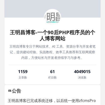
王明昌博客-一个90后PHP程序员的个
人博客网站
王明昌博客专注于网站技术、AI 工具、资源分享与开发者笔
记，提供建站经验、实战教程、效率工具推荐和互联网观察
内容，方便站长与开发者持续学习与参考。
1159
61
4049015
文章数
栏目数
浏览数
公告
王明昌博客已完成系统迁移，以后统一使用zfcmsPro