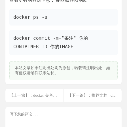
查看所有的容器信息， 能获取容器的id
docker ps -a
docker commit -m="备注" 你的
CONTAINER_ID 你的IMAGE
本站文章如未注明出处均为原创，转载请注明出处，如
有侵权请邮件联系站长。
【上一篇】：docker 参考手册
【下一篇】：推荐文档 | docker快速入门