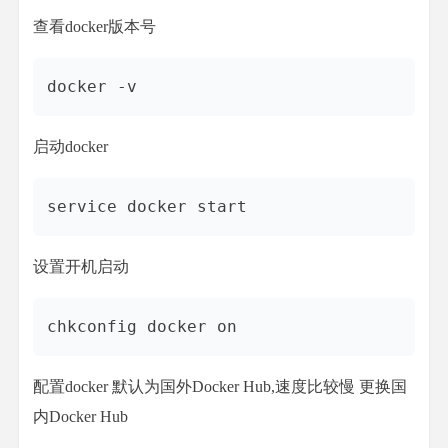
查看docker版本号
docker -v
启动docker
service docker start
设置开机启动
chkconfig docker on
配置docker 默认为国外Docker Hub,速度比较慢 更换国
内Docker Hub