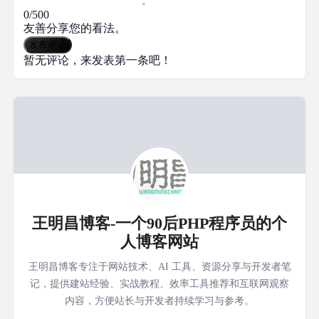
0/500
友善分享您的看法。
发布评论
暂无评论，来发表第一条吧！
王明昌博客-一个90后PHP程序员的个
人博客网站
王明昌博客专注于网站技术、AI 工具、资源分享与开发者笔
记，提供建站经验、实战教程、效率工具推荐和互联网观察
内容，方便站长与开发者持续学习与参考。