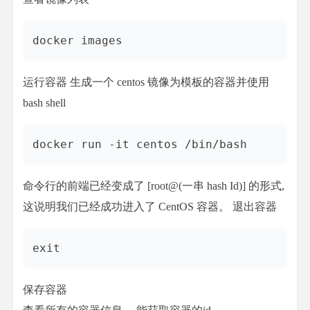
docker images
运行容器 生成一个 centos 镜像为模板的容器并使用
bash shell
docker run -it centos /bin/bash
命令行的前端已经变成了 [root@(一串 hash Id)] 的形式,
这说明我们已经成功进入了 CentOS 容器。 退出容器
exit
保存容器