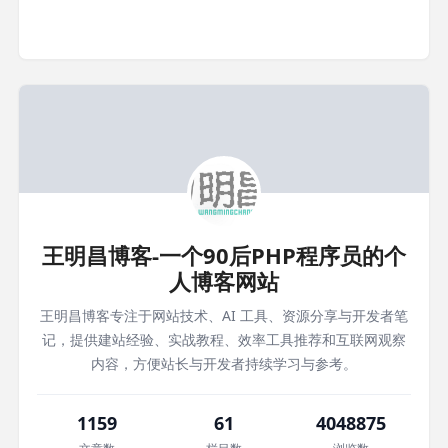
王明昌博客-一个90后PHP程序员的个
人博客网站
王明昌博客专注于网站技术、AI 工具、资源分享与开发者笔
记，提供建站经验、实战教程、效率工具推荐和互联网观察
内容，方便站长与开发者持续学习与参考。
1159
61
4048875