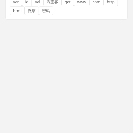
var
id
val
淘宝客
get
www
com
http
html
微擎
密码