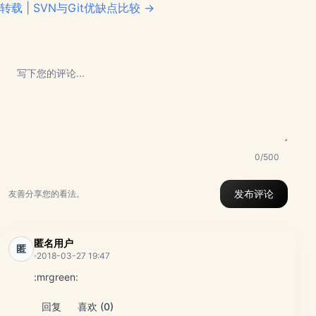
转载 | SVN与Git优缺点比较 →
0/500
发布评论
友善分享您的看法。
匿名用户
匿
2018-03-27 19:47
:mrgreen:
回复
喜欢 (0)