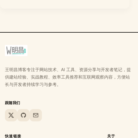
王明昌博客专注于网站技术、AI 工具、资源分享与开发者笔记，提
供建站经验、实战教程、效率工具推荐和互联网观察内容，方便站
长与开发者持续学习与参考。
跟随我们
X
GitHub
Email
快速链接
关于