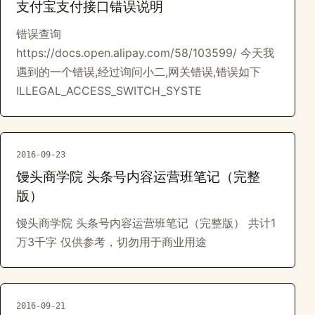
支付宝支付接口错误说明
错误查询
https://docs.open.alipay.com/58/103599/ 今天我
遇到的一个错误,经过询问小二,网关错误,错误如下
ILLEGAL_ACCESS_SWITCH_SYSTE
2016-09-23
馒头商学院 头条号内容运营班笔记（完整
版）
馒头商学院 头条号内容运营班笔记（完整版） 共计1
万3千字 仅供参考，切勿用于商业用途
2016-09-21