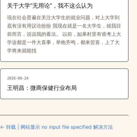
关于大学“无用论”，我不这么认为
现在社会普遍在关注大学生的就业问题，对上大学到
底有没有用议论纷纷 我现在就是一名大学生，就我目
前而言，说说我的看法。 以前，如果村里有谁考上大
学这都是一件大喜事，举炮齐鸣，都来贺喜，上了大
学将来就能找
2016-09-24
王明昌：微商保健行业布局
← 转载 | 网站显示 no input file specified 解决方法