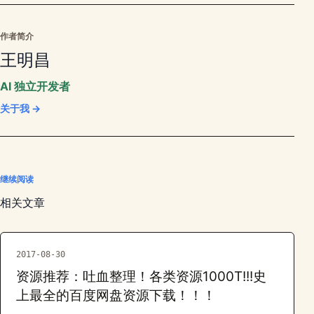
作者简介
王明昌
AI 独立开发者
关于我 →
继续阅读
相关文章
2017-08-30
资源推荐：吐血整理！各类资源1000T!!!史
上最全的百度网盘资源下载！！！