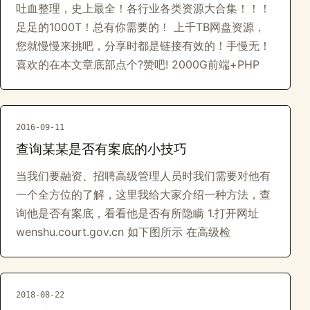
吐血整理，史上最全！各行业各类资源大合集！！！
足足的1000T！总有你需要的！ 上千TB网盘资源，
您就慢慢来挑吧，分享时都是链接有效的！手慢无！
喜欢的在本文章底部点个?赞吧! 2000G前端+PHP
2016-09-11
查询某某是否有案底的小技巧
当我们要融资、招聘高级管理人员时我们需要对他有
一个全方位的了解，这里我给大家介绍一种方法，查
询他是否有案底，看看他是否有所隐瞒 1.打开网址
wenshu.court.gov.cn 如下图所示 在高级检
2018-08-22