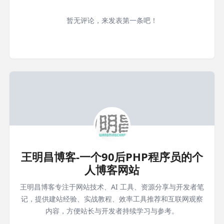
暂无评论，来发表第一条吧！
王明昌博客-一个90后PHP程序员的个
人博客网站
王明昌博客专注于网站技术、AI 工具、资源分享与开发者笔
记，提供建站经验、实战教程、效率工具推荐和互联网观察
内容，方便站长与开发者持续学习与参考。