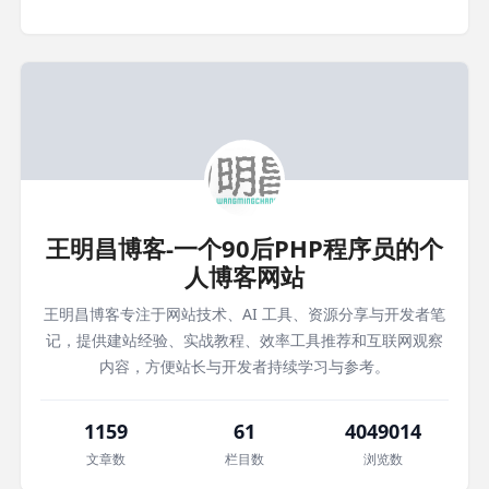
王明昌博客-一个90后PHP程序员的个
人博客网站
王明昌博客专注于网站技术、AI 工具、资源分享与开发者笔
记，提供建站经验、实战教程、效率工具推荐和互联网观察
内容，方便站长与开发者持续学习与参考。
1159
61
4049014
文章数
栏目数
浏览数