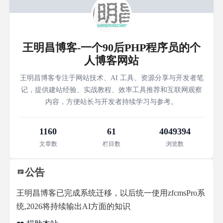
王明昌博客-一个90后PHP程序员的个
人博客网站
王明昌博客专注于网站技术、AI 工具、资源分享与开发者笔
记，提供建站经验、实战教程、效率工具推荐和互联网观察
内容，方便站长与开发者持续学习与参考。
1160
61
4049394
文章数
栏目数
浏览数
公告
王明昌博客已完成系统迁移，以后统一使用zfcmsPro系
统,2026将持续输出AI方面的知识