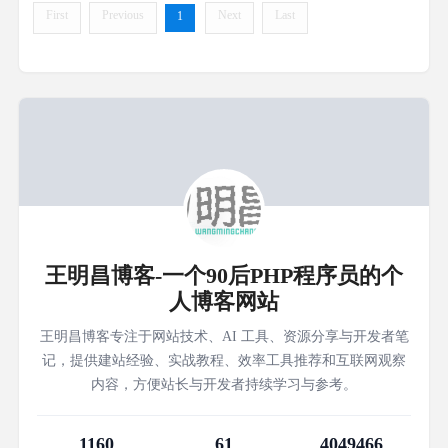
First
Previous
Next
Last
1
王明昌博客-一个90后PHP程序员的个
人博客网站
王明昌博客专注于网站技术、AI 工具、资源分享与开发者笔
记，提供建站经验、实战教程、效率工具推荐和互联网观察
内容，方便站长与开发者持续学习与参考。
1160
61
4049466