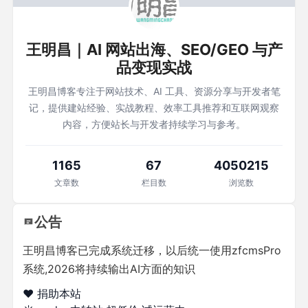
王明昌｜AI 网站出海、SEO/GEO 与产
品变现实战
王明昌博客专注于网站技术、AI 工具、资源分享与开发者笔
记，提供建站经验、实战教程、效率工具推荐和互联网观察
内容，方便站长与开发者持续学习与参考。
1165
67
4050215
文章数
栏目数
浏览数
公告
王明昌博客已完成系统迁移，以后统一使用zfcmsPro
系统,2026将持续输出AI方面的知识
❤️ 捐助本站