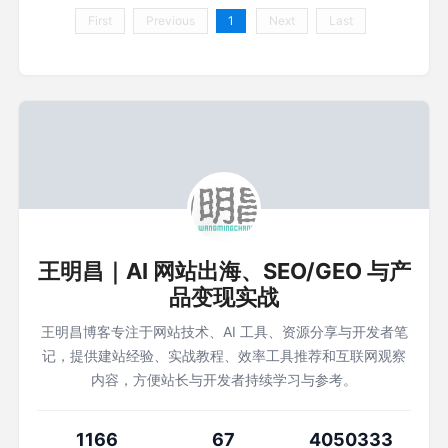
First
Previous
1
Next
Last
王明昌｜AI 网站出海、SEO/GEO 与产
品变现实战
王明昌博客专注于网站技术、AI 工具、资源分享与开发者笔
记，提供建站经验、实战教程、效率工具推荐和互联网观察
内容，方便站长与开发者持续学习与参考。
1166
67
4050333