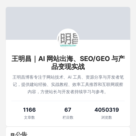
王明昌｜AI 网站出海、SEO/GEO 与产
品变现实战
王明昌博客专注于网站技术、AI 工具、资源分享与开发者笔
记，提供建站经验、实战教程、效率工具推荐和互联网观察
内容，方便站长与开发者持续学习与参考。
1166
67
4050319
文章数
栏目数
浏览数
公告