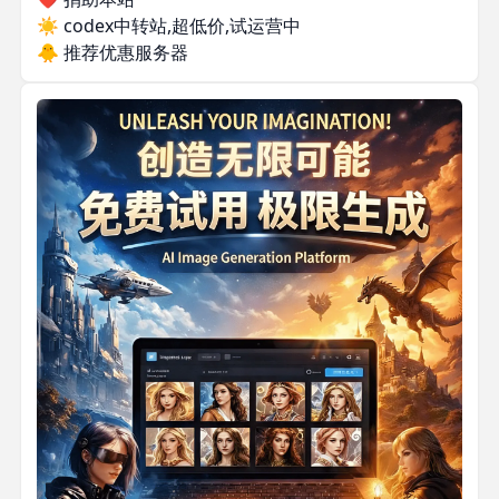
☀️
codex中转站,超低价,试运营中
🐥
推荐优惠服务器