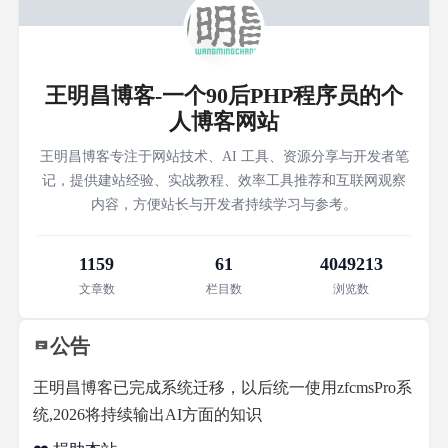
王明昌博客-一个90后PHP程序员的个
人博客网站
王明昌博客专注于网站技术、AI 工具、资源分享与开发者笔
记，提供建站经验、实战教程、效率工具推荐和互联网观察
内容，方便站长与开发者持续学习与参考。
1159
61
4049213
文章数
栏目数
浏览数
公告
王明昌博客已完成系统迁移，以后统一使用zfcmsPro系
统,2026将持续输出AI方面的知识