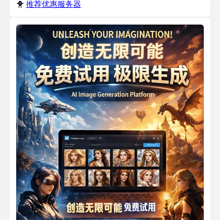
🐥
推荐优惠服务器