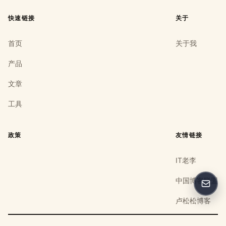
快速链接
关于
首页
关于我
产品
文章
工具
政策
友情链接
IT老李
中国博客联盟
反馈
卢松松博客