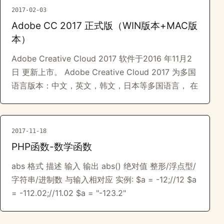
2017-02-03
Adobe CC 2017 正式版（WIN版本+MAC版
本）
Adobe Creative Cloud 2017 软件于2016 年11月2
日 更新上市。 Adobe Creative Cloud 2017 为多国
语言版本：中文，英文，韩文，日本等多国语言， 在
2017-11-18
PHP函数-数学函数
abs 格式 描述 输入 输出 abs() 绝对值 整形/浮点型/
字符串/进制数 与输入相对应 实例: $a = -12;//12 $a
= -112.02;//11.02 $a = "-123.2"