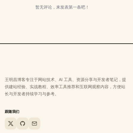
暂无评论，来发表第一条吧！
王明昌博客专注于网站技术、AI 工具、资源分享与开发者笔记，提
供建站经验、实战教程、效率工具推荐和互联网观察内容，方便站
长与开发者持续学习与参考。
跟随我们
X
GitHub
Email