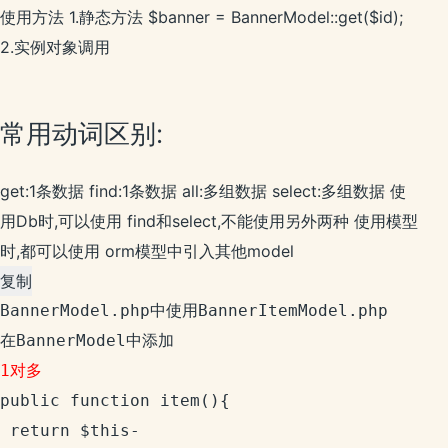
使用方法 1.静态方法 $banner = BannerModel::get($id);
2.实例对象调用
常用动词区别:
get:1条数据 find:1条数据 all:多组数据 select:多组数据 使
用Db时,可以使用 find和select,不能使用另外两种 使用模型
时,都可以使用 orm模型中引入其他model
复制
BannerModel.php中使用BannerItemModel.php

1对多
public function item(){

 return $this-