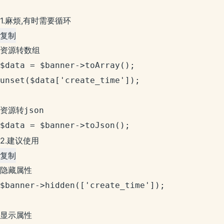
1.麻烦,有时需要循环
复制
资源转数组

$data = $banner->toArray();

unset($data['create_time']);

资源转json

$data = $banner->toJson();
2.建议使用
复制
隐藏属性

$banner->hidden(['create_time']);

显示属性
