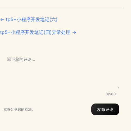
← tp5+小程序开发笔记(六)
tp5+小程序开发笔记(四)异常处理 →
0/500
发布评论
友善分享您的看法。