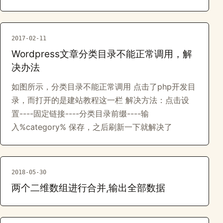
2017-02-11
Wordpress文章分类目录不能正常调用，解
决办法
如图所示，分类目录不能正常调用 点击了php开发目
录，而打开的是建站教程这一栏 解决方法：点击设
置----固定链接----分类目录前缀----输
入%category% 保存，之后刷新一下就解决了
2018-05-30
两个二维数组进行合并,输出全部数据