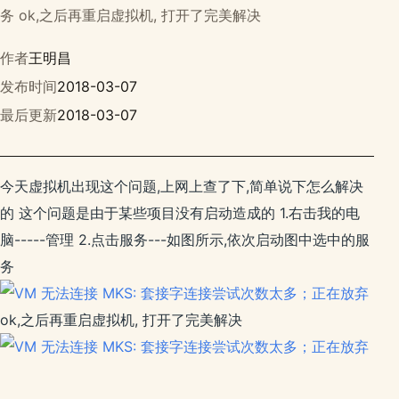
务 ok,之后再重启虚拟机, 打开了完美解决
作者
王明昌
发布时间
2018-03-07
最后更新
2018-03-07
今天虚拟机出现这个问题,上网上查了下,简单说下怎么解决
的 这个问题是由于某些项目没有启动造成的 1.右击我的电
脑-----管理 2.点击服务---如图所示,依次启动图中选中的服
务
ok,之后再重启虚拟机, 打开了完美解决