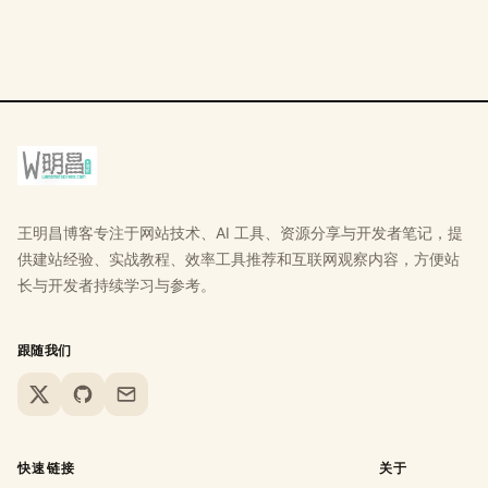
王明昌博客专注于网站技术、AI 工具、资源分享与开发者笔记，提
供建站经验、实战教程、效率工具推荐和互联网观察内容，方便站
长与开发者持续学习与参考。
跟随我们
X
GitHub
Email
快速链接
关于