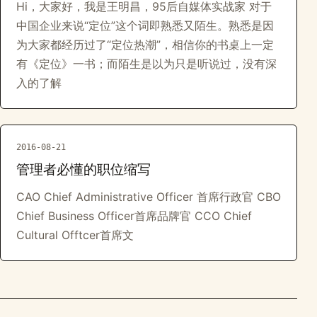
Hi，大家好，我是王明昌，95后自媒体实战家 对于
中国企业来说“定位”这个词即熟悉又陌生。熟悉是因
为大家都经历过了“定位热潮”，相信你的书桌上一定
有《定位》一书；而陌生是以为只是听说过，没有深
入的了解
2016-08-21
管理者必懂的职位缩写
CAO Chief Administrative Officer 首席行政官 CBO
Chief Business Officer首席品牌官 CCO Chief
Cultural Offtcer首席文