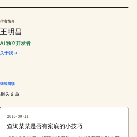
作者简介
王明昌
AI 独立开发者
关于我 →
继续阅读
相关文章
2016-09-11
查询某某是否有案底的小技巧