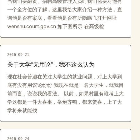
当我们要融资、招聘高级管理人员时我们需要对他有
一个全方位的了解，这里我给大家介绍一种方法，查
询他是否有案底，看看他是否有所隐瞒 1.打开网址
wenshu.court.gov.cn 如下图所示 在高级检
2016-09-21
关于大学“无用论”，我不这么认为
现在社会普遍在关注大学生的就业问题，对上大学到
底有没有用议论纷纷 我现在就是一名大学生，就我目
前而言，说说我的看法。 以前，如果村里有谁考上大
学这都是一件大喜事，举炮齐鸣，都来贺喜，上了大
学将来就能找
2016-09-24