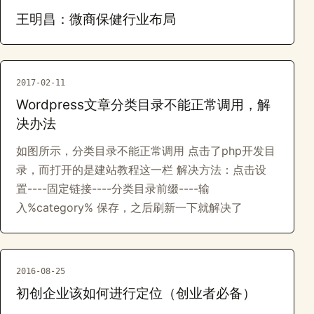
王明昌：微商保健行业布局
2017-02-11
Wordpress文章分类目录不能正常调用，解
决办法
如图所示，分类目录不能正常调用 点击了php开发目
录，而打开的是建站教程这一栏 解决方法：点击设
置----固定链接----分类目录前缀----输
入%category% 保存，之后刷新一下就解决了
2016-08-25
初创企业该如何进行定位（创业者必备）