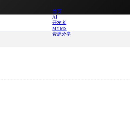
首页
AI
开发者
MYMS
资源分享