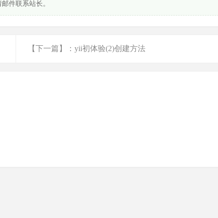
请邮件联系站长。
【下一篇】：yii初体验(2)创建方法