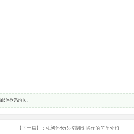
请邮件联系站长。
【下一篇】：yii初体验(5)控制器 操作的简单介绍