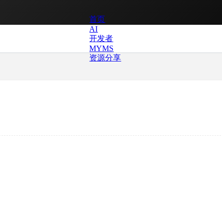
首页
AI
开发者
MYMS
资源分享