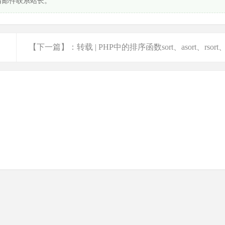
请邮件联系站长。