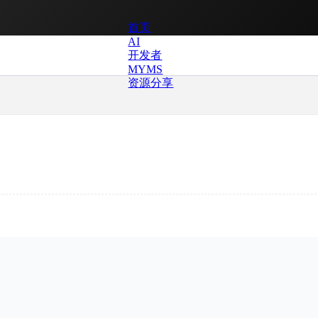
首页
AI
开发者
MYMS
资源分享