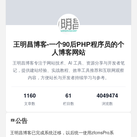
王明昌博客-一个90后PHP程序员的个
人博客网站
王明昌博客专注于网站技术、AI 工具、资源分享与开发者笔
记，提供建站经验、实战教程、效率工具推荐和互联网观察
内容，方便站长与开发者持续学习与参考。
1160
61
4049474
文章数
栏目数
浏览数
公告
王明昌博客已完成系统迁移，以后统一使用zfcmsPro系