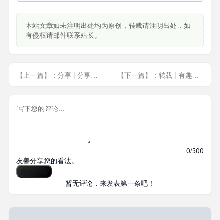
本站文章如未注明出处均为原创，转载请注明出处，如
有侵权请邮件联系站长。
【上一篇】：分享 | 分享个好看的跳转页
【下一篇】：转载 | 有趣的字符注释
0/500
友善分享您的看法。
发布评论
暂无评论，来发表第一条吧！