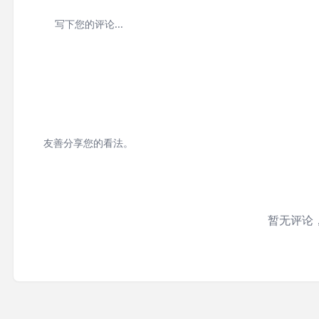
友善分享您的看法。
暂无评论