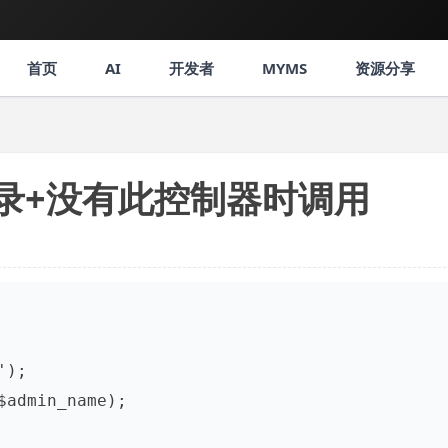
首页
AI
开发者
MYMS
资源分享
录+没有此控制器时调用