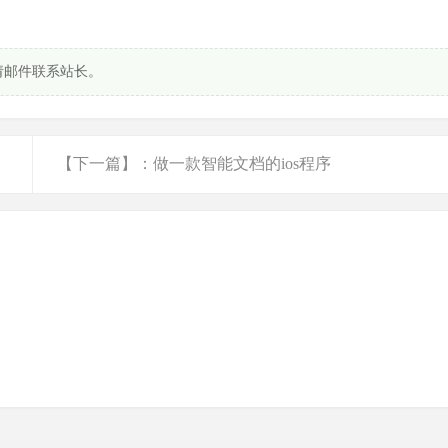
请邮件联系站长。
【下一篇】：做一款智能文档的ios程序