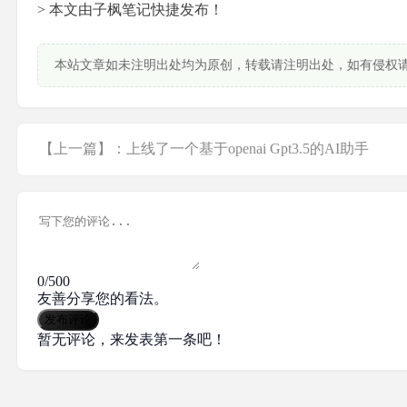
> 本文由子枫笔记快捷发布！
本站文章如未注明出处均为原创，转载请注明出处，如有侵权
【上一篇】：上线了一个基于openai Gpt3.5的AI助手
0/500
友善分享您的看法。
发布评论
暂无评论，来发表第一条吧！