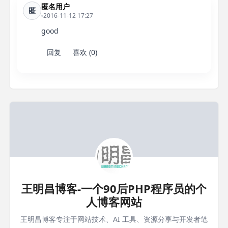
匿名用户
匿
2016-11-12 17:27
good
回复
喜欢 (0)
王明昌博客-一个90后PHP程序员的个
人博客网站
王明昌博客专注于网站技术、AI 工具、资源分享与开发者笔