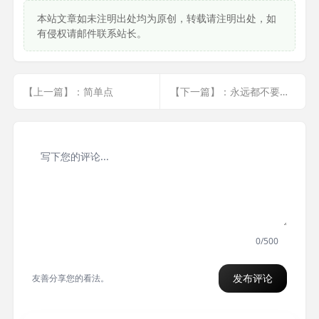
本站文章如未注明出处均为原创，转载请注明出处，如
有侵权请邮件联系站长。
【上一篇】：简单点
【下一篇】：永远都不要做的事
0/500
发布评论
友善分享您的看法。