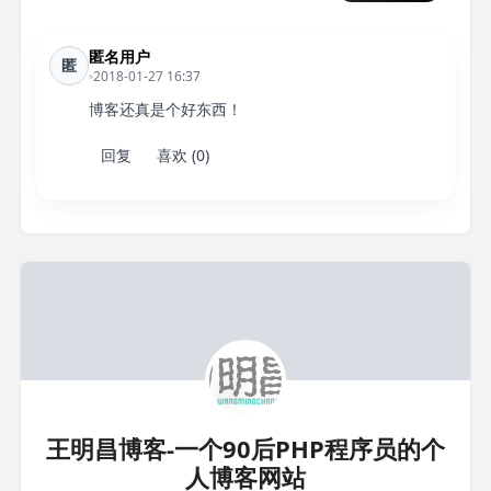
匿名用户
匿
2018-01-27 16:37
博客还真是个好东西！
回复
喜欢 (0)
王明昌博客-一个90后PHP程序员的个
人博客网站