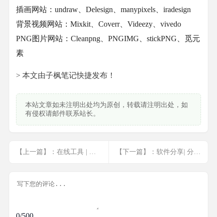
插画网站：undraw、Delesign、manypixels、iradesign
背景视频网站：Mixkit、Coverr、Videezy、vivedo
PNG图片网站：Cleanpng、PNGIMG、stickPNG、觅元
素
> 本文由子枫笔记快捷发布！
本站文章如未注明出处均为原创，转载请注明出处，如
有侵权请邮件联系站长。
【上一篇】：在线工具 | 在线检测网站死链
【下一篇】：软件分享| 分享一个win10激活工具
0/500