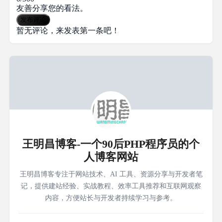
友善分享您的看法。
发布评论
暂无评论，来发表第一条吧！
王明昌博客-一个90后PHP程序员的个
人博客网站
王明昌博客专注于网站技术、AI 工具、资源分享与开发者笔
记，提供建站经验、实战教程、效率工具推荐和互联网观察
内容，方便站长与开发者持续学习与参考。