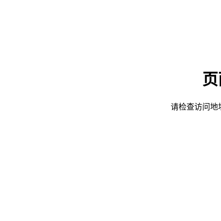
页
请检查访问地