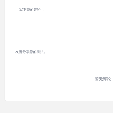
友善分享您的看法。
暂无评论