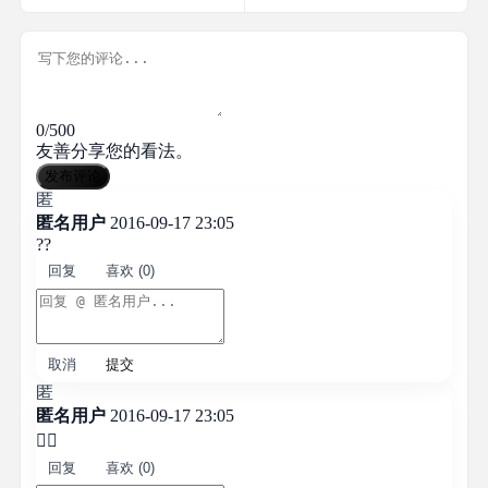
0/500
友善分享您的看法。
发布评论
匿
匿名用户
2016-09-17 23:05
??
回复
喜欢 (0)
取消
提交
匿
匿名用户
2016-09-17 23:05

回复
喜欢 (0)