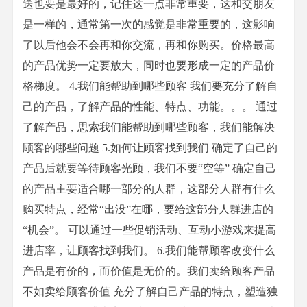
送也要是最好的，记住这一点非常重要，这和交朋友
是一样的，通常第一次的感觉是非常重要的，这影响
了以后他会不会再和你交流，再和你购买。价格最高
的产品优势一定要放大，同时也要形成一定的产品价
格梯度。 4.我们能帮助到哪些顾客 我们要充分了解自
己的产品，了解产品的性能、特点、功能。。。 通过
了解产品，思索我们能帮助到哪些顾客，我们能解决
顾客的哪些问题 5.如何让顾客找到我们 确定了自己的
产品后就要等待顾客光顾，我们不要“空等” 确定自己
的产品主要适合哪一部分的人群，这部分人群有什么
购买特点，经常“出没”在哪，要给这部分人群进店的
“机会”。 可以通过一些促销活动、互动小游戏来提高
进店率，让顾客找到我们。 6.我们能帮顾客改变什么
产品是有价的，而价值是无价的。我们卖给顾客产品
不如卖给顾客价值 充分了解自己产品的特点，塑造独