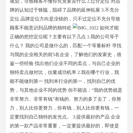
规划，导致顾客不懂你究竟要卖什么 2.过分定位 对品
牌的认知过于狭隘，阻碍了品牌的延伸拓展 3.不充分
定位 品牌定位方向是没错的，只不过定位不充分导致
顾客不能意识到品牌的独特处
如何才能
正确的把控定位呢？主要有以下几点 1.我的公司等于
什么？ 我的公司是做什么的，匹配一个等量标杆 寻找
与我的企业相关的前5名企业，了解他们的发家史，借
鉴一些经验 找出他们企业不同的卖点，与自己企业的
独特卖点做对比，估量成功机率 2.我在哪个行业，我
能不能做到第一 找到本行业的第一，找到自己的优
势，与其他企业不同的优势 你不能说：“我的优势就是
非常努力、非常有钱”有钱的、努力的多了去了，你努
力，别人比你更努力，你有钱，别人比你更有钱，一
定要找到自己独特的发光点。 3.提供最好的产品 企业
的第一款产品非常重要，一定要提供最好的，即使是