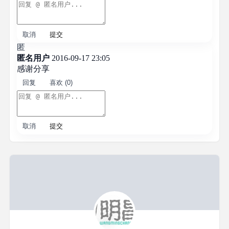
取消
提交
匿
匿名用户
2016-09-17 23:05
感谢分享
回复
喜欢 (0)
取消
提交