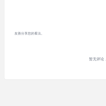
友善分享您的看法。
暂无评论