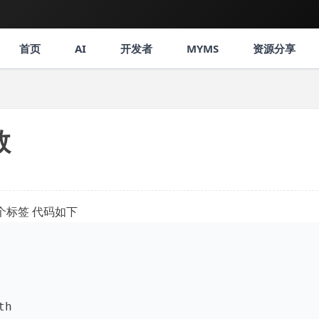
首页
AI
开发者
MYMS
资源分享
数
几个标签 代码如下