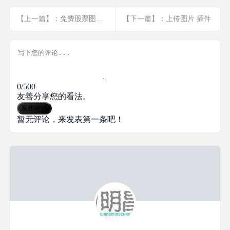
【上一篇】：免费股票图表插件
【下一篇】：上传图片 插件
0/500
友善分享您的看法。
发布评论
暂无评论，来发表第一条吧！