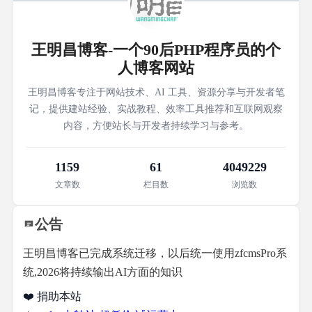
王明昌博客-一个90后PHP程序员的个
人博客网站
王明昌博客专注于网站技术、AI 工具、资源分享与开发者笔
记，提供建站经验、实战教程、效率工具推荐和互联网观察
内容，方便站长与开发者持续学习与参考。
1159
61
4049229
文章数
栏目数
浏览数
公告
王明昌博客已完成系统迁移，以后统一使用zfcmsPro系
统,2026将持续输出AI方面的知识
❤️ 捐助本站