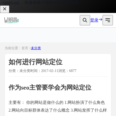
model.org
，快速体验大模型 API 接入服务。
登录
当前位置：首页 >
未分类
如何进行网站定位
分类：未分类
时间：2017-02-11
浏览：6877
作为seo主管要学会为网站定位
主要有： 你的网站是做什么的 1.网站扮演了什么角色
2.网站向目标群体表达了什么概念 3.网站发挥了什么样