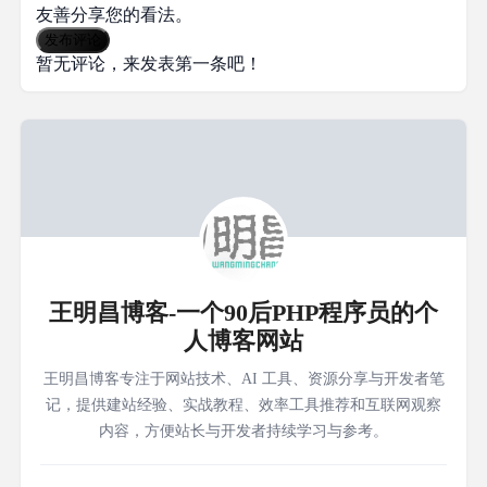
友善分享您的看法。
发布评论
暂无评论，来发表第一条吧！
王明昌博客-一个90后PHP程序员的个
人博客网站
王明昌博客专注于网站技术、AI 工具、资源分享与开发者笔
记，提供建站经验、实战教程、效率工具推荐和互联网观察
内容，方便站长与开发者持续学习与参考。