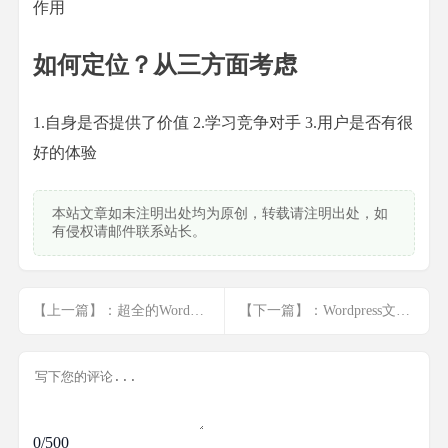
作用
如何定位？从三方面考虑
1.自身是否提供了价值 2.学习竞争对手 3.用户是否有很
好的体验
本站文章如未注明出处均为原创，转载请注明出处，如
有侵权请邮件联系站长。
【上一篇】：超全的Wordpress目录和文件介绍
【下一篇】：Wordpress文章分类目录不能正常调用，解决办法
0/500