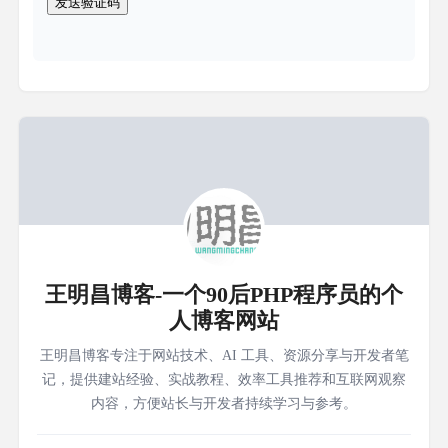
王明昌博客-一个90后PHP程序员的个
人博客网站
王明昌博客专注于网站技术、AI 工具、资源分享与开发者笔
记，提供建站经验、实战教程、效率工具推荐和互联网观察
内容，方便站长与开发者持续学习与参考。