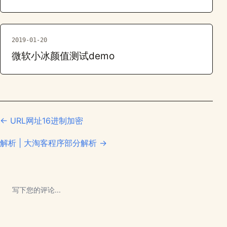
2019-01-20
微软小冰颜值测试demo
← URL网址16进制加密
解析 | 大淘客程序部分解析 →