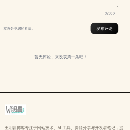
0/500
发布评论
友善分享您的看法。
暂无评论，来发表第一条吧！
王明昌博客专注于网站技术、AI 工具、资源分享与开发者笔记，提