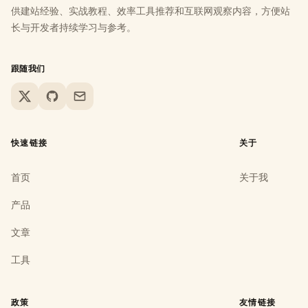
供建站经验、实战教程、效率工具推荐和互联网观察内容，方便站
长与开发者持续学习与参考。
跟随我们
X
GitHub
Email
快速链接
关于
首页
关于我
产品
文章
工具
政策
友情链接