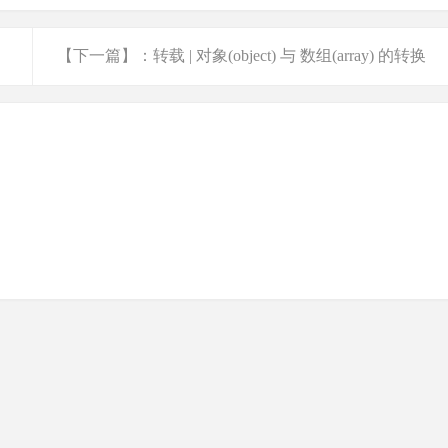
【下一篇】：转载 | 对象(object) 与 数组(array) 的转换