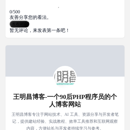
0/500
友善分享您的看法。
发布评论
暂无评论，来发表第一条吧！
王明昌博客-一个90后PHP程序员的个
人博客网站
王明昌博客专注于网站技术、AI 工具、资源分享与开发者笔
记，提供建站经验、实战教程、效率工具推荐和互联网观察
内容，方便站长与开发者持续学习与参考。