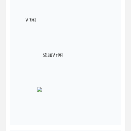
VR图
添加Vr图