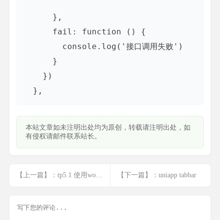
      },

      fail: function () {

        console.log('接口调用失败')

      }

    })

  },
本站文章如未注明出处均为原创，转载请注明出处，如
有侵权请邮件联系站长。
【上一篇】：tp5.1 使用workerman 做小程序的长链接wss
【下一篇】：uniapp tabbar