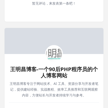
暂无评论，来发表第一条吧！
王明昌博客-一个90后PHP程序员的个
人博客网站
王明昌博客专注于网站技术、AI 工具、资源分享与开发者笔
记，提供建站经验、实战教程、效率工具推荐和互联网观察
内容，方便站长与开发者持续学习与参考。