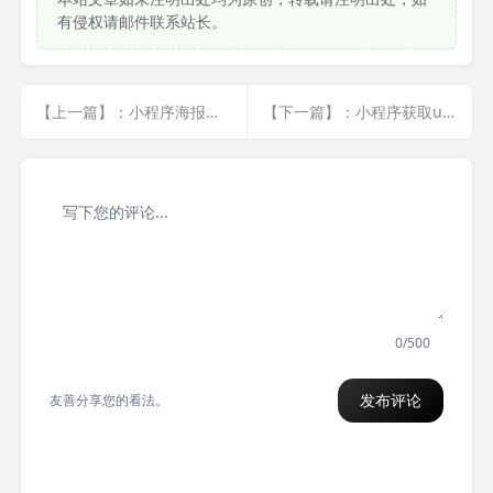
有侵权请邮件联系站长。
【上一篇】：小程序海报生成
【下一篇】：小程序获取unionid
0/500
发布评论
友善分享您的看法。